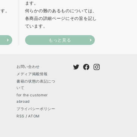
ます。
ます。
何らかの難のあるものについては、
各商品の詳細ページにその旨を記し
ています。
もっと見る
お問い合わせ
メディア掲載情報
書籍の状態の表記につ
いて
for the customer
abroad
プライバシーポリシー
RSS
/
ATOM