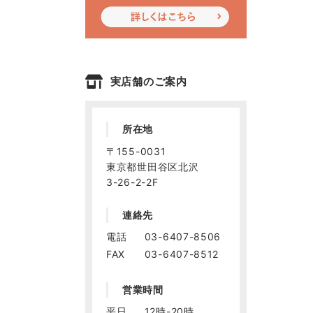
実店舗のご案内
所在地
〒155-0031
東京都世田谷区北沢
3-26-2-2F
連絡先
電話
03-6407-8506
FAX
03-6407-8512
営業時間
平日
12時-20時