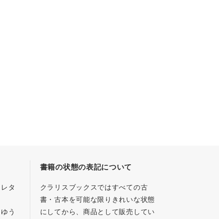
書籍の状態の表記について
／レタ
クラリスブックスではすべての古
書・古本を可能な限りきれいな状態
、ゆう
にしてから、商品として販売してい