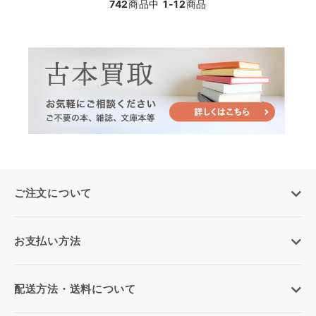
742
商品中
1-12
商品
ご注文について
お支払い方法
配送方法・送料について