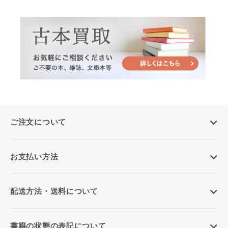
ご注文について
お支払い方法
配送方法・送料について
書籍の状態の表記について