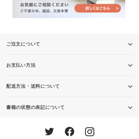
ご注文について
お支払い方法
配送方法・送料について
書籍の状態の表記について