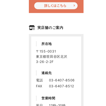
実店舗のご案内
所在地
〒155-0031
東京都世田谷区北沢
3-26-2-2F
連絡先
電話
03-6407-8506
FAX
03-6407-8512
営業時間
平日
12時-20時