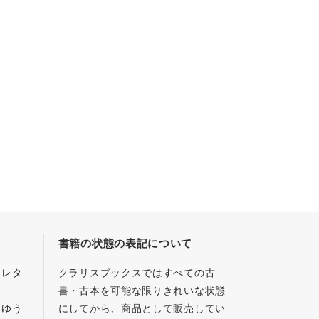
書籍の状態の表記について
／レタ
クラリスブックスではすべての古
書・古本を可能な限りきれいな状態
、ゆう
にしてから、商品として販売してい