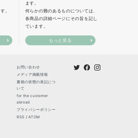
ます。
ます。
何らかの難のあるものについては、
各商品の詳細ページにその旨を記し
ています。
もっと見る
お問い合わせ
メディア掲載情報
書籍の状態の表記につ
いて
for the customer
abroad
プライバシーポリシー
RSS
/
ATOM