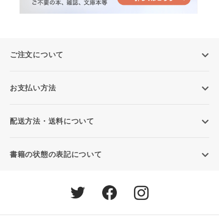
ご注文について
お支払い方法
配送方法・送料について
書籍の状態の表記について