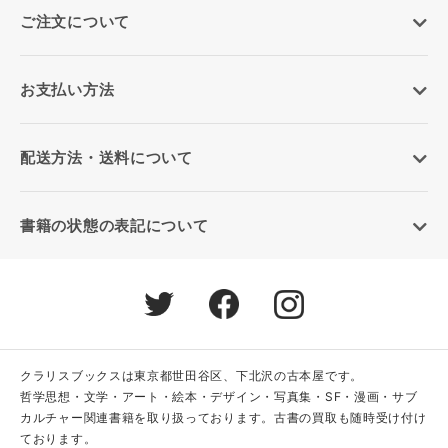
ご注文について
お支払い方法
配送方法・送料について
書籍の状態の表記について
クラリスブックスは東京都世田谷区、下北沢の古本屋です。
哲学思想・文学・アート・絵本・デザイン・写真集・SF・漫画・サブ
カルチャー関連書籍を取り扱っております。古書の買取も随時受け付け
ております。