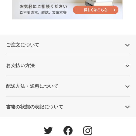
ご注文について
お支払い方法
配送方法・送料について
書籍の状態の表記について