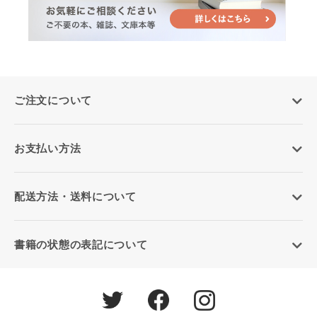
ご注文について
お支払い方法
配送方法・送料について
書籍の状態の表記について