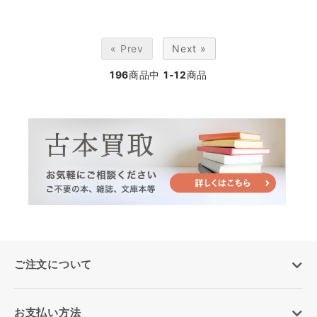
« Prev
Next »
196
商品中
1-12
商品
ご注文について
お支払い方法