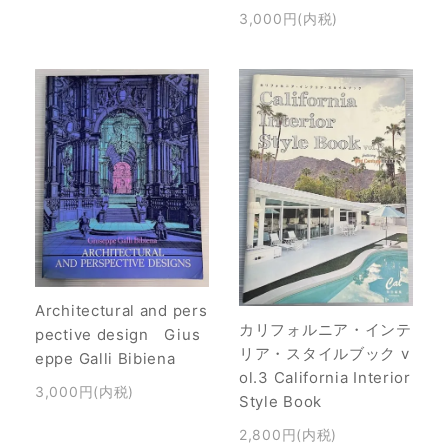
3,000円(内税)
Architectural and pers
カリフォルニア・インテ
pective design Gius
リア・スタイルブック v
eppe Galli Bibiena
ol.3 California Interior
3,000円(内税)
Style Book
2,800円(内税)