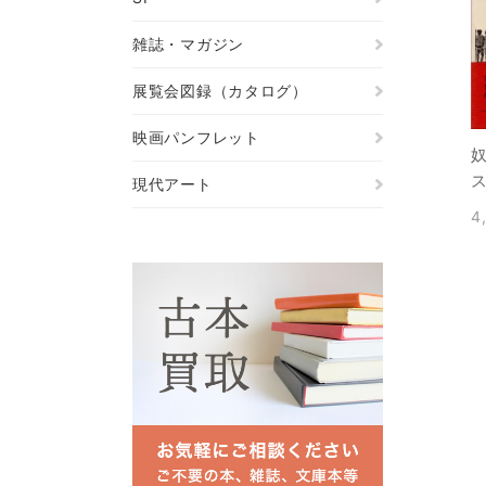
雑誌・マガジン
展覧会図録（カタログ）
映画パンフレット
現代アート
4