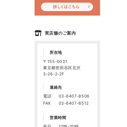
実店舗のご案内
所在地
〒155-0031
東京都世田谷区北沢
3-26-2-2F
連絡先
電話
03-6407-8506
FAX
03-6407-8512
営業時間
平日
12時-20時