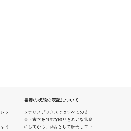
書籍の状態の表記について
／レタ
クラリスブックスではすべての古
書・古本を可能な限りきれいな状態
、ゆう
にしてから、商品として販売してい