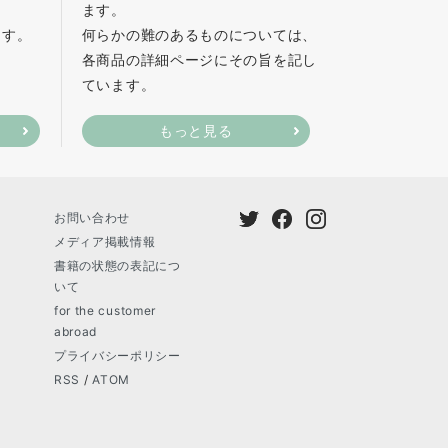
ます。
ます。
何らかの難のあるものについては、
各商品の詳細ページにその旨を記し
ています。
もっと見る
お問い合わせ
メディア掲載情報
書籍の状態の表記につ
いて
for the customer
abroad
プライバシーポリシー
RSS
/
ATOM