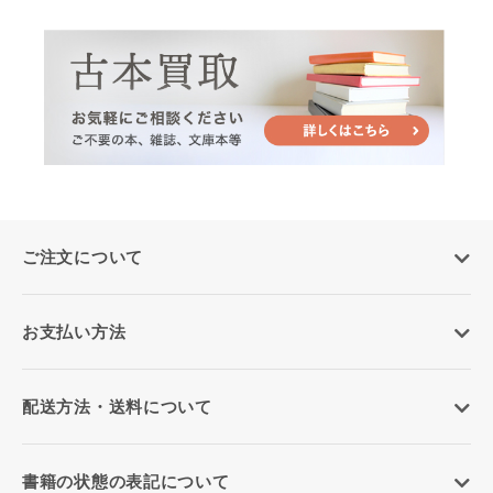
ご注文について
お支払い方法
配送方法・送料について
書籍の状態の表記について