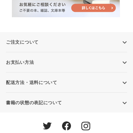
ご注文について
お支払い方法
配送方法・送料について
書籍の状態の表記について