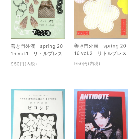
善き門外漢 spring 20
善き門外漢 spring 20
16 vol.2 リトルプレス
15 vol.1 リトルプレス
950円(内税)
950円(内税)