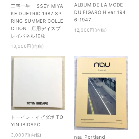
ALBUM DE LA MODE
三宅一生 ISSEY MIYA
DU FIGARO Hiver 194
KE DUETRIO 1987 SP
6-1947
RING SUMMER COLLE
CTION 店用ディスプ
12,000円(内税)
レイパネル10枚
10,000円(内税)
トーイン・イビダポ TO
YIN IBIDAPO
3,000円(内税)
nau Portland