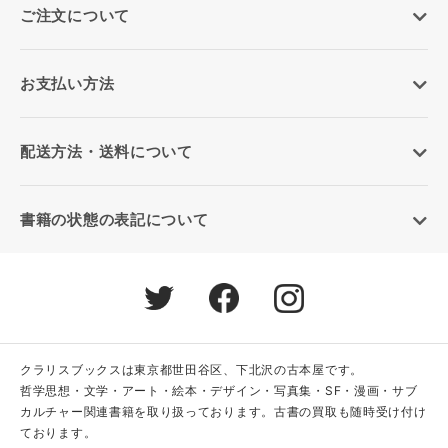
ご注文について
お支払い方法
配送方法・送料について
書籍の状態の表記について
クラリスブックスは東京都世田谷区、下北沢の古本屋です。
哲学思想・文学・アート・絵本・デザイン・写真集・SF・漫画・サブ
カルチャー関連書籍を取り扱っております。古書の買取も随時受け付け
ております。