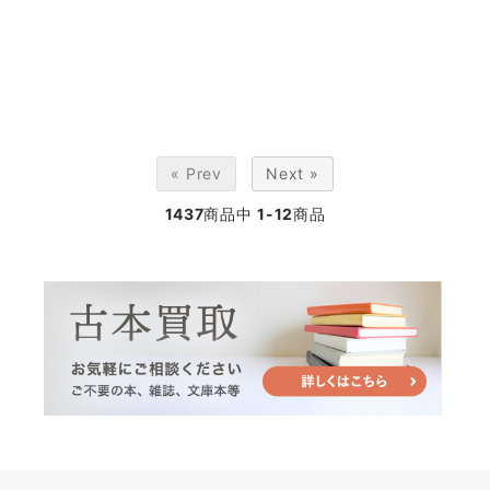
« Prev
Next »
1437
商品中
1-12
商品