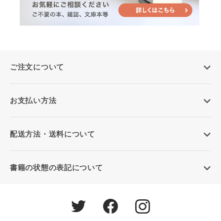
ご注文について
お支払い方法
配送方法・送料について
書籍の状態の表記について