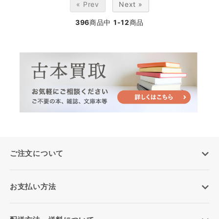
« Prev
Next »
396
商品中
1-12
商品
ご注文について
お支払い方法