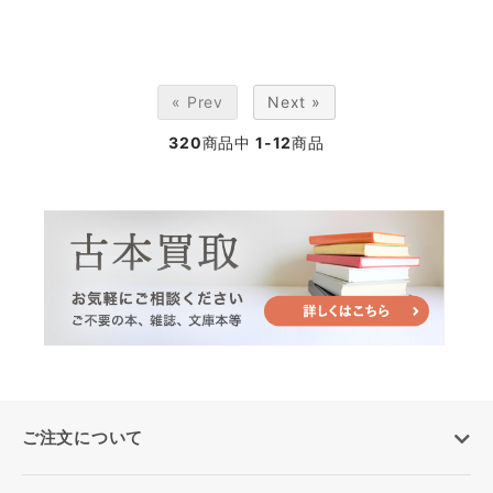
« Prev
Next »
320
商品中
1-12
商品
ご注文について