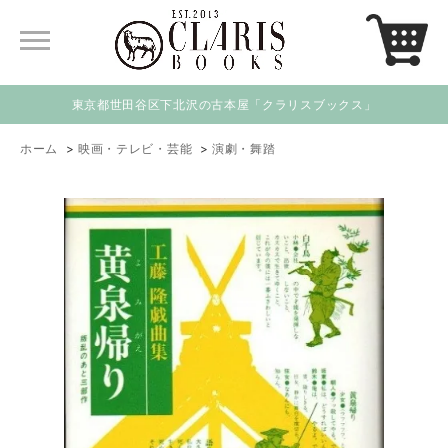
東京都世田谷区下北沢の古本屋「クラリスブックス」
ホーム
>
映画・テレビ・芸能
>
演劇・舞踏