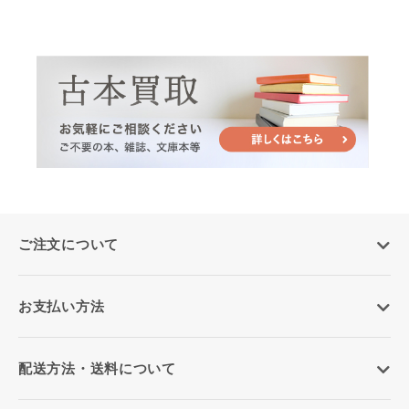
ご注文について
お支払い方法
配送方法・送料について