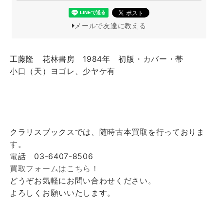
メールで友達に教える
工藤隆 花林書房 1984年 初版・カバー・帯
小口（天）ヨゴレ、少ヤケ有
クラリスブックスでは、随時古本買取を行っておりま
す。
電話 03-6407-8506
買取フォームはこちら！
どうぞお気軽にお問い合わせください。
よろしくお願いいたします。