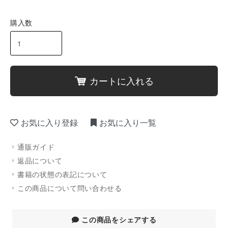
購入数
カートに入れる
お気に入り登録
お気に入り一覧
通販ガイド
返品について
書籍の状態の表記について
この商品について問い合わせる
この商品をシェアする