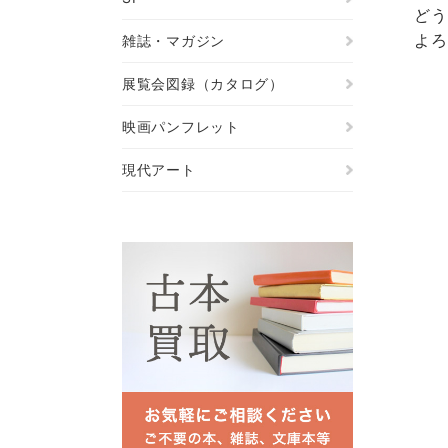
どう
よろ
雑誌・マガジン
展覧会図録（カタログ）
映画パンフレット
現代アート