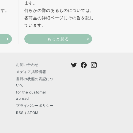
ます。
ます。
何らかの難のあるものについては、
各商品の詳細ページにその旨を記し
ています。
もっと見る
お問い合わせ
メディア掲載情報
書籍の状態の表記につ
いて
for the customer
abroad
プライバシーポリシー
RSS
/
ATOM