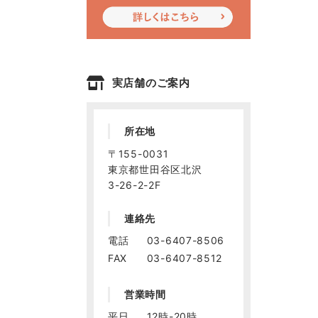
実店舗のご案内
所在地
〒155-0031
東京都世田谷区北沢
3-26-2-2F
連絡先
電話
03-6407-8506
FAX
03-6407-8512
営業時間
平日
12時-20時