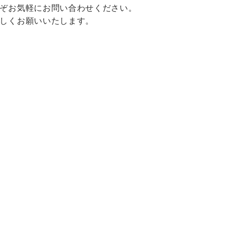
ぞお気軽にお問い合わせください。
しくお願いいたします。