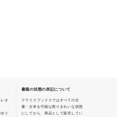
書籍の状態の表記について
／レタ
クラリスブックスではすべての古
書・古本を可能な限りきれいな状態
、ゆう
にしてから、商品として販売してい