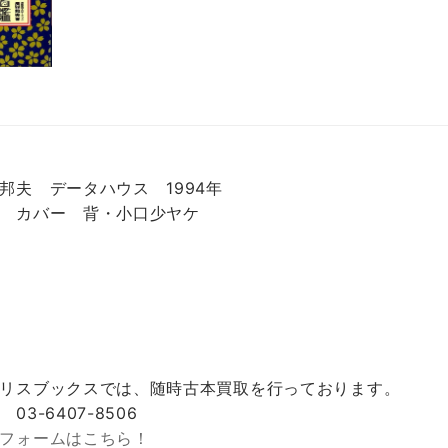
邦夫 データハウス 1994年
 カバー 背・小口少ヤケ
リスブックスでは、随時古本買取を行っております。
 03-6407-8506
フォームはこちら！