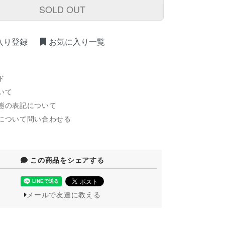
SOLD OUT
入り登録
お気に入り一覧
ド
いて
態の表記について
について問い合わせる
この商品をシェアする
メールで友達に教える