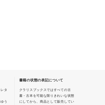
書籍の状態の表記について
／レタ
クラリスブックスではすべての古
書・古本を可能な限りきれいな状態
、ゆう
にしてから、商品として販売してい