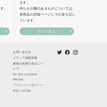
ます。
ます。
何らかの難のあるものについては、
各商品の詳細ページにその旨を記し
ています。
もっと見る
お問い合わせ
メディア掲載情報
書籍の状態の表記につ
いて
for the customer
abroad
プライバシーポリシー
RSS
/
ATOM