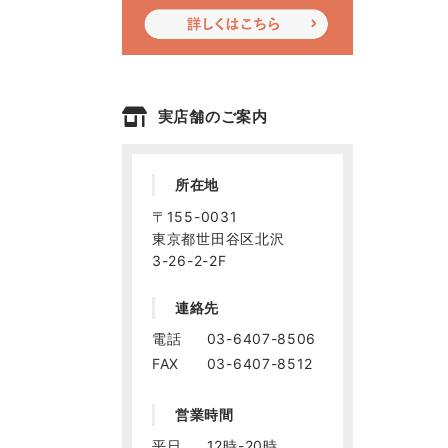
実店舗のご案内
所在地
〒155-0031
東京都世田谷区北沢
3-26-2-2F
連絡先
電話
03-6407-8506
FAX
03-6407-8512
営業時間
平日
12時-20時