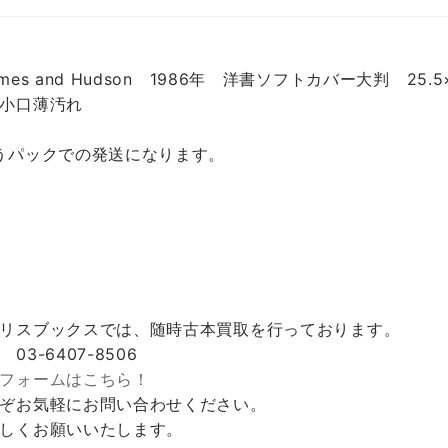
ames and Hudson 1986年 洋書ソフトカバー大判 
小口薄汚れ
うパックでの発送になります。
リスブックスでは、随時古本買取を行っております。
 03-6407-8506
フォームはこちら！
ぞお気軽にお問い合わせください。
しくお願いいたします。