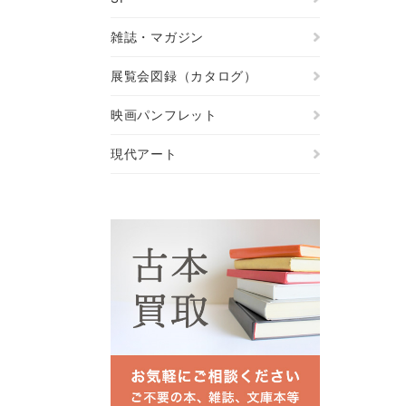
雑誌・マガジン
展覧会図録（カタログ）
映画パンフレット
現代アート