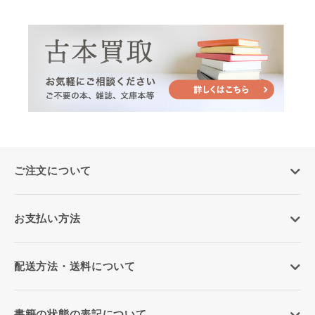
ご注文について
お支払い方法
配送方法・送料について
書籍の状態の表記について