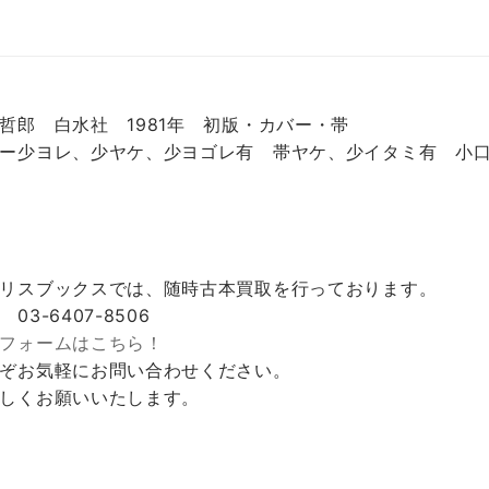
哲郎 白水社 1981年 初版・カバー・帯
ー少ヨレ、少ヤケ、少ヨゴレ有 帯ヤケ、少イタミ有 小
リスブックスでは、随時古本買取を行っております。
 03-6407-8506
フォームはこちら！
ぞお気軽にお問い合わせください。
しくお願いいたします。