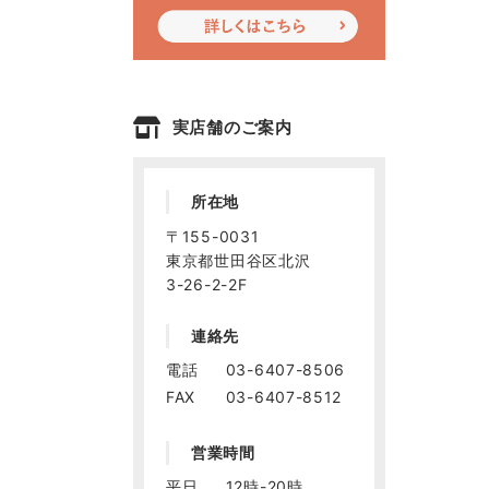
実店舗のご案内
所在地
〒155-0031
東京都世田谷区北沢
3-26-2-2F
連絡先
電話
03-6407-8506
FAX
03-6407-8512
営業時間
平日
12時-20時