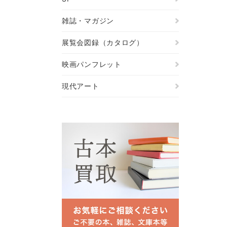
雑誌・マガジン
展覧会図録（カタログ）
映画パンフレット
現代アート