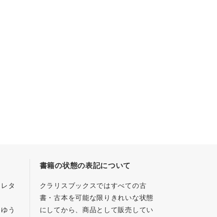
書籍の状態の表記について
／レタ
クラリスブックスではすべての古
書・古本を可能な限りきれいな状態
、ゆう
にしてから、商品として販売してい