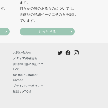
ます。
ます。
何らかの難のあるものについては、
各商品の詳細ページにその旨を記し
ています。
もっと見る
お問い合わせ
メディア掲載情報
書籍の状態の表記につ
いて
for the customer
abroad
プライバシーポリシー
RSS
/
ATOM