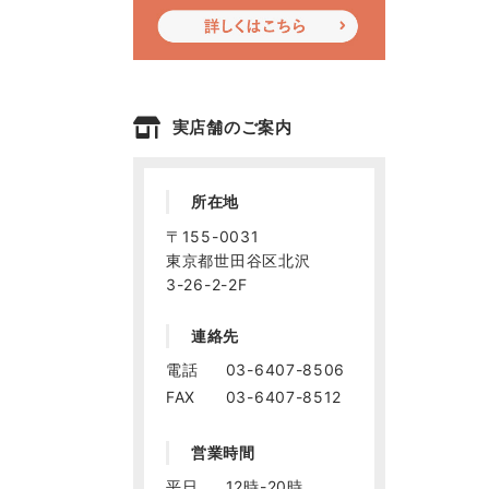
実店舗のご案内
所在地
〒155-0031
東京都世田谷区北沢
3-26-2-2F
連絡先
電話
03-6407-8506
FAX
03-6407-8512
営業時間
平日
12時-20時