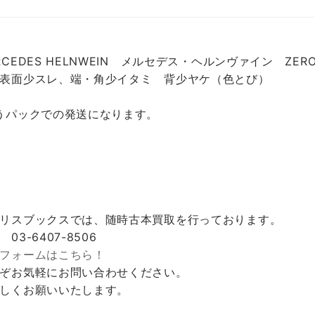
RCEDES HELNWEIN メルセデス・ヘルンヴァイン ZE
表面少スレ、端・角少イタミ 背少ヤケ（色とび）
うパックでの発送になります。
リスブックスでは、随時古本買取を行っております。
 03-6407-8506
フォームはこちら！
ぞお気軽にお問い合わせください。
しくお願いいたします。