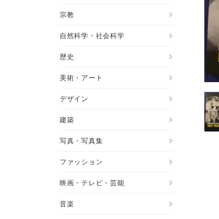
宗教
自然科学・社会科学
歴史
美術・アート
デザイン
建築
写真・写真集
ファッション
映画・テレビ・芸能
音楽