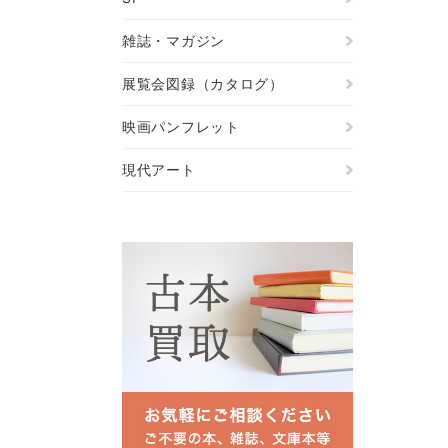
雑誌・マガジン
展覧会図録（カタログ）
映画パンフレット
現代アート