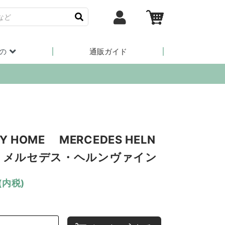
の
通販ガイド
Y HOME MERCEDES HELN
N メルセデス・ヘルンヴァイン
(内税)