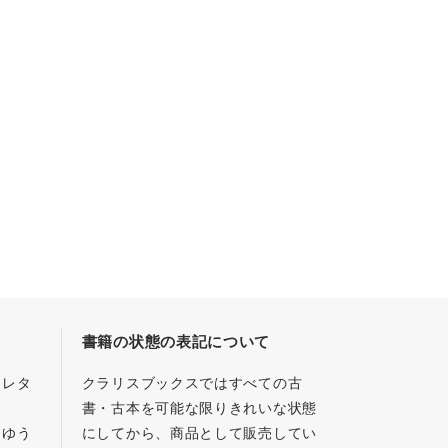
書籍の状態の表記について
／レタ
クラリスブックスではすべての古
書・古本を可能な限りきれいな状態
、ゆう
にしてから、商品として販売してい