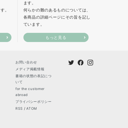
ます。
ます。
何らかの難のあるものについては、
各商品の詳細ページにその旨を記し
ています。
もっと見る
お問い合わせ
メディア掲載情報
書籍の状態の表記につ
いて
for the customer
abroad
プライバシーポリシー
RSS
/
ATOM