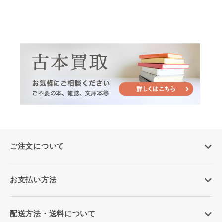
ご注文について
お支払い方法
配送方法・送料について