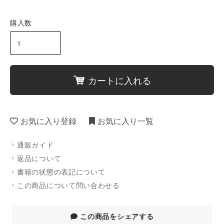
購入数
カートに入れる
お気に入り登録
お気に入り一覧
通販ガイド
返品について
書籍の状態の表記について
この商品について問い合わせる
この商品をシェアする