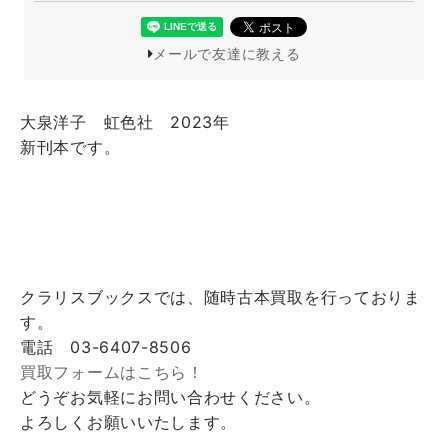
メールで友達に教える
大泉洋子 虹色社 2023年
新刊本です。
クラリスブックスでは、随時古本買取を行っておりま
す。
電話 03-6407-8506
買取フォームはこちら！
どうぞお気軽にお問い合わせください。
よろしくお願いいたします。