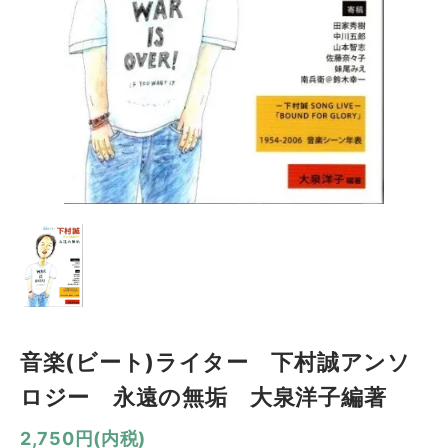
音楽(ビート)ライター 下村誠アンソ
ロジー 永遠の無垢 大泉洋子編著
2,750円(内税)