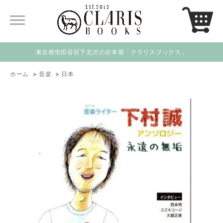
東京都世田谷区下北沢の古本屋「クラリスブックス」
ホーム
>
音楽
>
日本