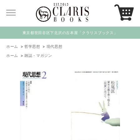
東京都世田谷区下北沢の古本屋「クラリスブックス」
ホーム
>
哲学思想
>
現代思想
ホーム
>
雑誌・マガジン