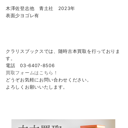
木澤佐登志他 青土社 2023年
表面少ヨゴレ有
クラリスブックスでは、随時古本買取を行っておりま
す。
電話 03-6407-8506
買取フォームはこちら！
どうぞお気軽にお問い合わせください。
よろしくお願いいたします。