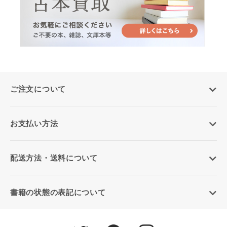
ご注文について
お支払い方法
配送方法・送料について
書籍の状態の表記について