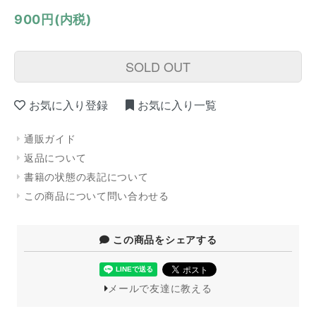
900円(内税)
SOLD OUT
お気に入り登録
お気に入り一覧
通販ガイド
返品について
書籍の状態の表記について
この商品について問い合わせる
この商品をシェアする
メールで友達に教える