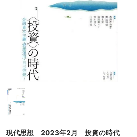
現代思想 2023年2月 投資の時代