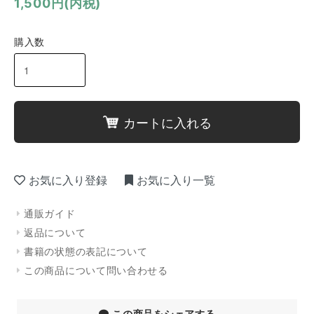
1,500円(内税)
購入数
カートに入れる
お気に入り登録
お気に入り一覧
通販ガイド
返品について
書籍の状態の表記について
この商品について問い合わせる
この商品をシェアする