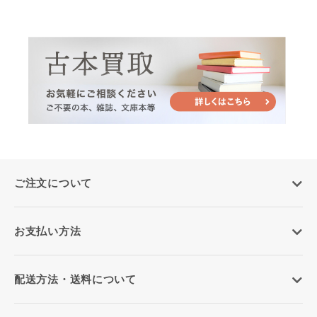
ご注文について
お支払い方法
配送方法・送料について