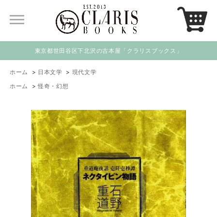
東京都世田谷区下北沢の古本屋「クラリスブックス」
ホーム
>
日本文学
>
現代文学
ホーム
>
怪奇・幻想