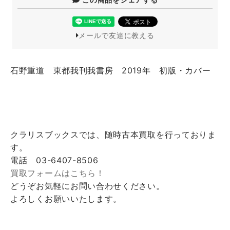
メールで友達に教える
石野重道 東都我刊我書房 2019年 初版・カバー
クラリスブックスでは、随時古本買取を行っておりま
す。
電話 03-6407-8506
買取フォームはこちら！
どうぞお気軽にお問い合わせください。
よろしくお願いいたします。