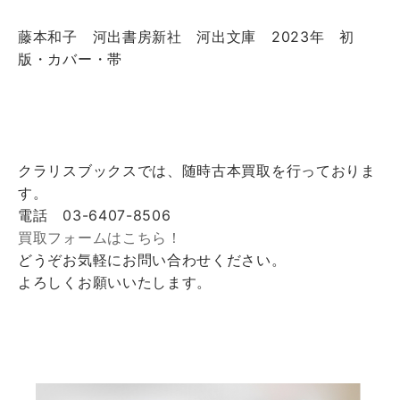
藤本和子 河出書房新社 河出文庫 2023年 初
版・カバー・帯
クラリスブックスでは、随時古本買取を行っておりま
す。
電話 03-6407-8506
買取フォームはこちら！
どうぞお気軽にお問い合わせください。
よろしくお願いいたします。