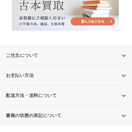
ご注文について
お支払い方法
配送方法・送料について
書籍の状態の表記について