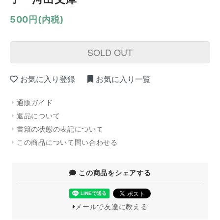
500円(内税)
SOLD OUT
お気に入り登録
お気に入り一覧
通販ガイド
返品について
書籍の状態の表記について
この商品について問い合わせる
この商品をシェアする
メールで友達に教える