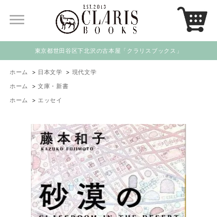
東京都世田谷区下北沢の古本屋「クラリスブックス」
ホーム
>
日本文学
>
現代文学
ホーム
>
文庫・新書
ホーム
>
エッセイ