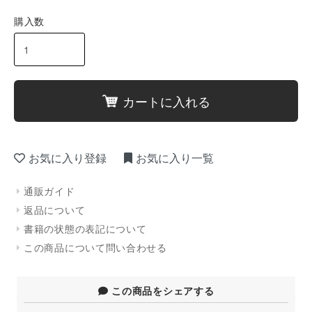
購入数
カートに入れる
お気に入り登録
お気に入り一覧
通販ガイド
返品について
書籍の状態の表記について
この商品について問い合わせる
この商品をシェアする