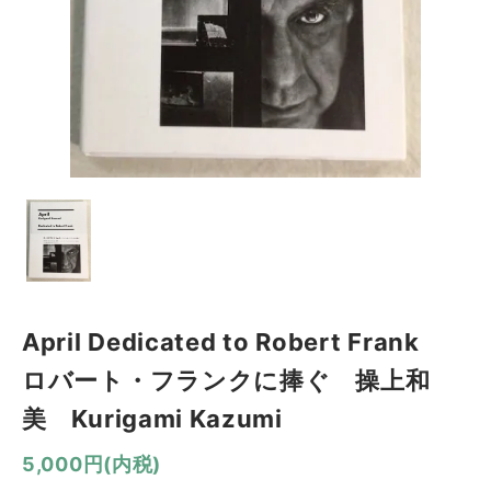
April Dedicated to Robert Frank
ロバート・フランクに捧ぐ 操上和
美 Kurigami Kazumi
5,000円(内税)