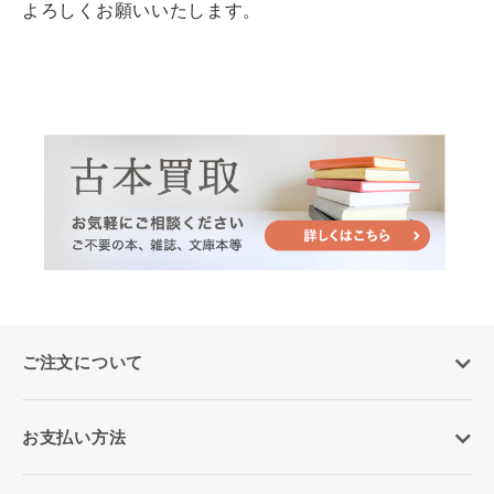
よろしくお願いいたします。
ご注文について
お支払い方法