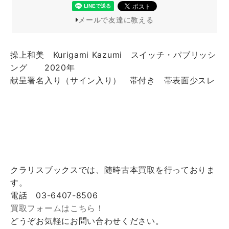
メールで友達に教える
操上和美 Kurigami Kazumi スイッチ・パブリッシ
ング 2020年
献呈署名入り（サイン入り） 帯付き 帯表面少スレ
クラリスブックスでは、随時古本買取を行っておりま
す。
電話 03-6407-8506
買取フォームはこちら！
どうぞお気軽にお問い合わせください。