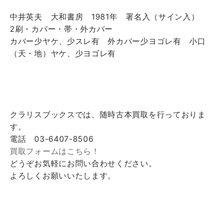
中井英夫 大和書房 1981年 署名入（サイン入）
2刷・カバー・帯・外カバー
カバー少ヤケ、少スレ有 外カバー少ヨゴレ有 小口
（天・地）ヤケ、少ヨゴレ有
クラリスブックスでは、随時古本買取を行っておりま
す。
電話 03-6407-8506
買取フォームはこちら！
どうぞお気軽にお問い合わせください。
よろしくお願いいたします。