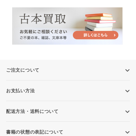
ご注文について
お支払い方法
配送方法・送料について
書籍の状態の表記について