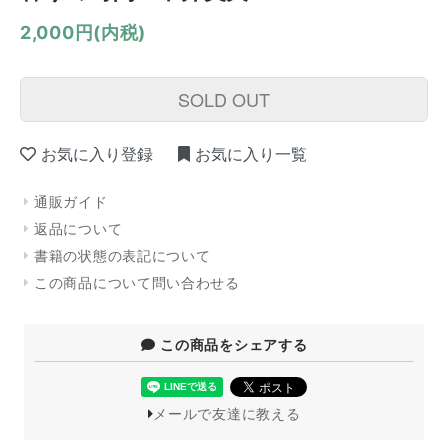
2,000円(内税)
SOLD OUT
お気に入り登録
お気に入り一覧
通販ガイド
返品について
書籍の状態の表記について
この商品について問い合わせる
この商品をシェアする
メールで友達に教える