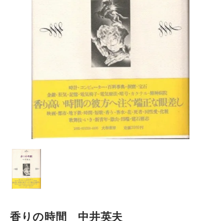
香りの時間 中井英夫