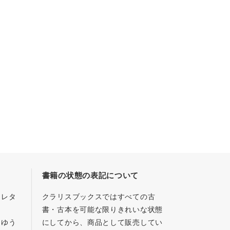
書籍の状態の表記について
／レタ
クラリスブックスではすべての古
書・古本を可能な限りきれいな状態
、ゆう
にしてから、商品として販売してい