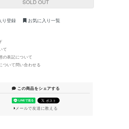
SOLD OUT
入り登録
お気に入り一覧
ド
いて
態の表記について
について問い合わせる
この商品をシェアする
メールで友達に教える