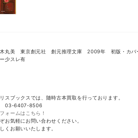
木丸美 東京創元社 創元推理文庫 2009年 初版・カバ
ー少スレ有
リスブックスでは、随時古本買取を行っております。
 03-6407-8506
フォームはこちら！
ぞお気軽にお問い合わせください。
しくお願いいたします。