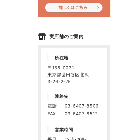
実店舗のご案内
所在地
〒155-0031
東京都世田谷区北沢
3-26-2-2F
連絡先
電話
03-6407-8506
FAX
03-6407-8512
営業時間
平日
12時-20時