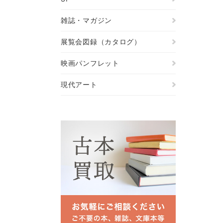
雑誌・マガジン
展覧会図録（カタログ）
映画パンフレット
現代アート