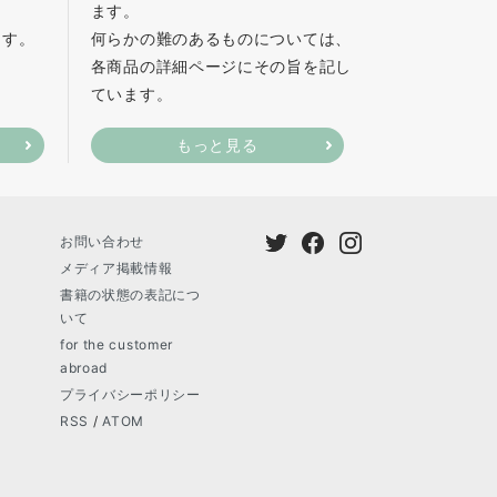
ます。
ます。
何らかの難のあるものについては、
各商品の詳細ページにその旨を記し
ています。
もっと見る
お問い合わせ
メディア掲載情報
書籍の状態の表記につ
いて
for the customer
abroad
プライバシーポリシー
RSS
/
ATOM