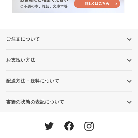
ご注文について
お支払い方法
配送方法・送料について
書籍の状態の表記について