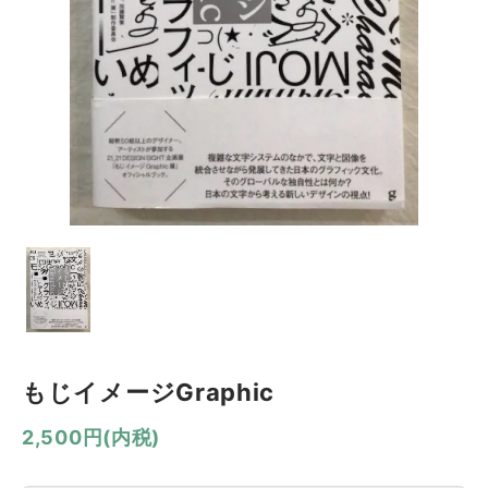
もじイメージGraphic
2,500円(内税)