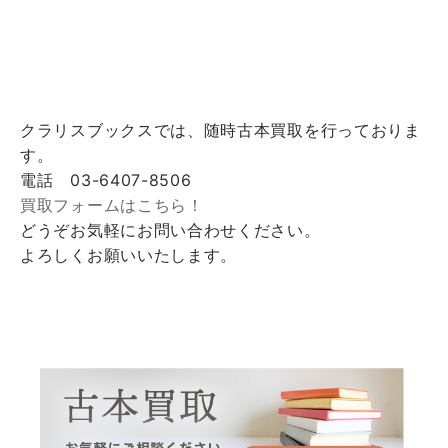
クラリスブックスでは、随時古本買取を行っておりま
す。
電話 03-6407-8506
買取フォームはこちら！
どうぞお気軽にお問い合わせください。
よろしくお願いいたします。