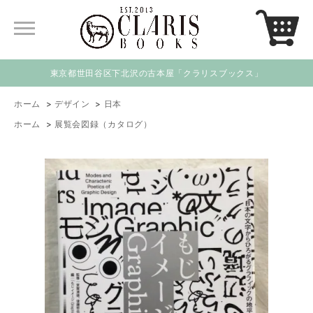
東京都世田谷区下北沢の古本屋「クラリスブックス」
ホーム
>
デザイン
>
日本
ホーム
>
展覧会図録（カタログ）