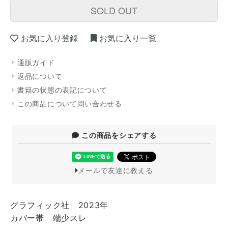
SOLD OUT
お気に入り登録
お気に入り一覧
通販ガイド
返品について
書籍の状態の表記について
この商品について問い合わせる
この商品をシェアする
メールで友達に教える
グラフィック社 2023年
カバー帯 端少スレ