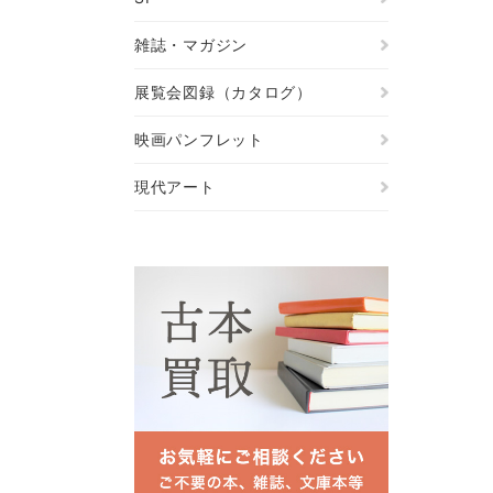
雑誌・マガジン
展覧会図録（カタログ）
映画パンフレット
現代アート