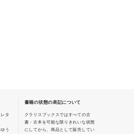
書籍の状態の表記について
／レタ
クラリスブックスではすべての古
書・古本を可能な限りきれいな状態
、ゆう
にしてから、商品として販売してい