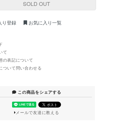
SOLD OUT
入り登録
お気に入り一覧
ド
いて
態の表記について
について問い合わせる
この商品をシェアする
メールで友達に教える