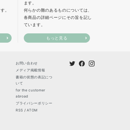
ます。
ます。
何らかの難のあるものについては、
各商品の詳細ページにその旨を記し
ています。
もっと見る
お問い合わせ
メディア掲載情報
書籍の状態の表記につ
いて
for the customer
abroad
プライバシーポリシー
RSS
/
ATOM