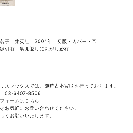
名子 集英社 2004年 初版・カバー・帯
線引有 裏見返しに剥がし跡有
リスブックスでは、随時古本買取を行っております。
 03-6407-8506
フォームはこちら！
ぞお気軽にお問い合わせください。
しくお願いいたします。