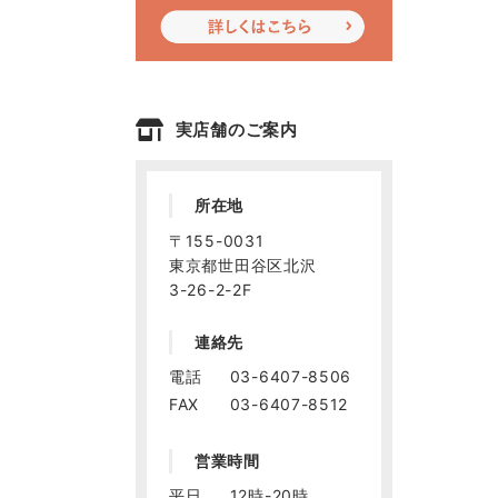
実店舗のご案内
所在地
〒155-0031
東京都世田谷区北沢
3-26-2-2F
連絡先
電話
03-6407-8506
FAX
03-6407-8512
営業時間
平日
12時-20時