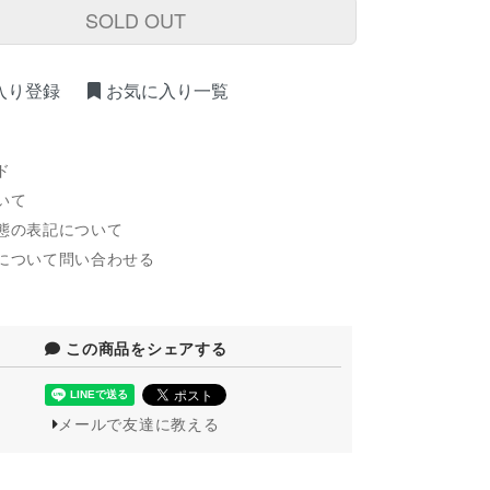
SOLD OUT
入り登録
お気に入り一覧
ド
いて
態の表記について
について問い合わせる
この商品をシェアする
メールで友達に教える