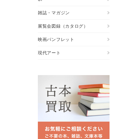
雑誌・マガジン
展覧会図録（カタログ）
映画パンフレット
現代アート