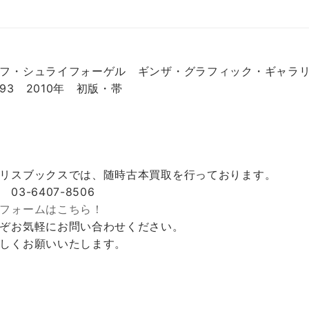
フ・シュライフォーゲル ギンザ・グラフィック・ギャラリー 
93 2010年 初版・帯
リスブックスでは、随時古本買取を行っております。
 03-6407-8506
フォームはこちら！
ぞお気軽にお問い合わせください。
しくお願いいたします。