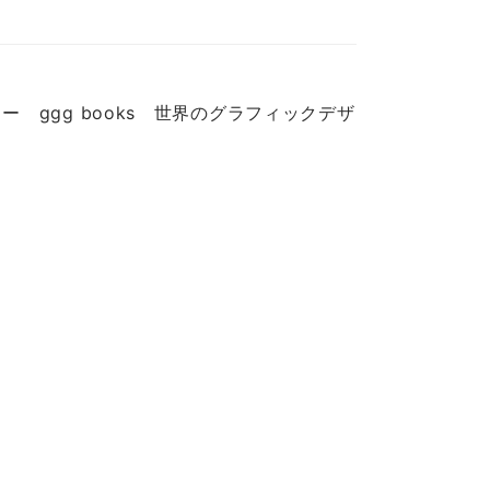
ggg books 世界のグラフィックデザ