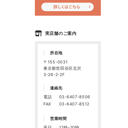
実店舗のご案内
所在地
〒155-0031
東京都世田谷区北沢
3-26-2-2F
連絡先
電話
03-6407-8506
FAX
03-6407-8512
営業時間
平日
12時-20時