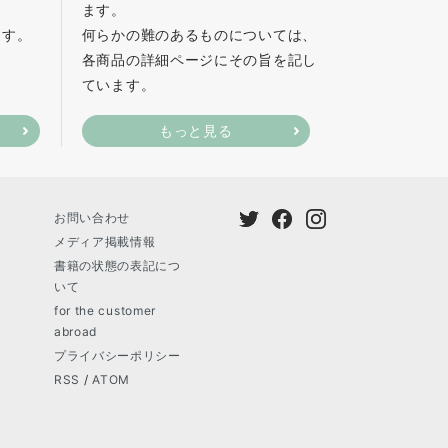
ます。
ます。
何らかの難のあるものについては、
各商品の詳細ページにその旨を記し
ています。
もっと見る
お問い合わせ
メディア掲載情報
書籍の状態の表記につ
いて
for the customer
abroad
プライバシーポリシー
RSS
/
ATOM