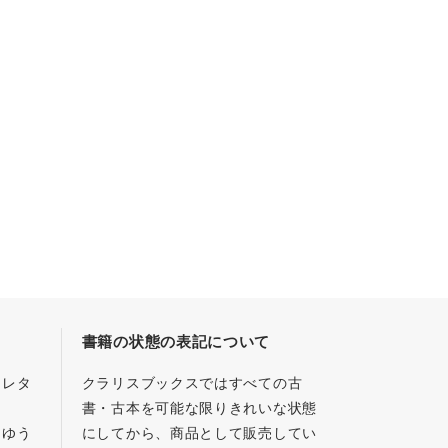
書籍の状態の表記について
／レタ
クラリスブックスではすべての古
書・古本を可能な限りきれいな状態
、ゆう
にしてから、商品として販売してい