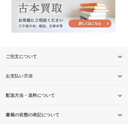
ご注文について
お支払い方法
配送方法・送料について
書籍の状態の表記について