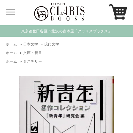
東京都世田谷区下北沢の古本屋「クラリスブックス」
ホーム
>
日本文学
>
現代文学
ホーム
>
文庫・新書
ホーム
>
ミステリー