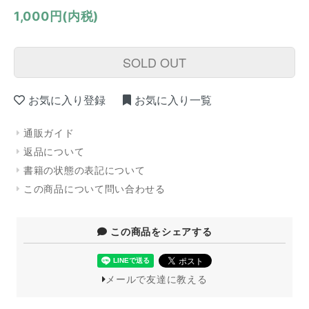
1,000円(内税)
SOLD OUT
お気に入り登録
お気に入り一覧
通販ガイド
返品について
書籍の状態の表記について
この商品について問い合わせる
この商品をシェアする
メールで友達に教える