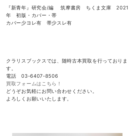
『新青年』研究会/編 筑摩書房 ちくま文庫 2021
年 初版・カバー・帯
カバー少ヨレ有 帯少スレ有
クラリスブックスでは、随時古本買取を行っておりま
す。
電話 03-6407-8506
買取フォームはこちら！
どうぞお気軽にお問い合わせください。
よろしくお願いいたします。