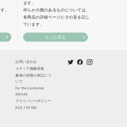
ます。
ます。
何らかの難のあるものについては、
各商品の詳細ページにその旨を記し
ています。
もっと見る
お問い合わせ
メディア掲載情報
書籍の状態の表記につ
いて
for the customer
abroad
プライバシーポリシー
RSS
/
ATOM