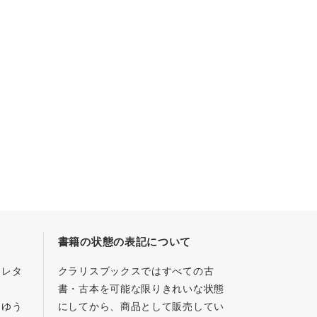
書籍の状態の表記について
／レタ
クラリスブックスではすべての古
書・古本を可能な限りきれいな状態
、ゆう
にしてから、商品として販売してい