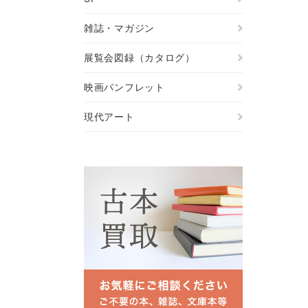
雑誌・マガジン
展覧会図録（カタログ）
映画パンフレット
現代アート