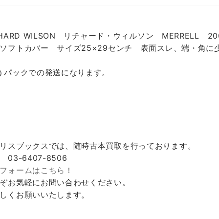
CHARD WILSON リチャード・ウィルソン MERRELL 2
ソフトカバー サイズ25×29センチ 表面スレ、端・角に
うパックでの発送になります。
リスブックスでは、随時古本買取を行っております。
 03-6407-8506
フォームはこちら！
ぞお気軽にお問い合わせください。
しくお願いいたします。