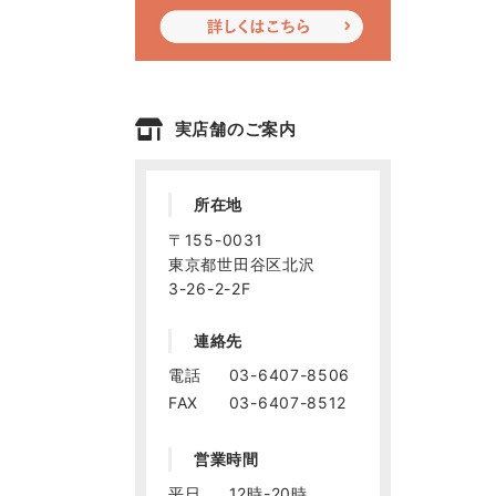
実店舗のご案内
所在地
〒155-0031
東京都世田谷区北沢
3-26-2-2F
連絡先
電話
03-6407-8506
FAX
03-6407-8512
営業時間
平日
12時-20時