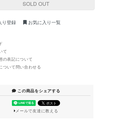
SOLD OUT
入り登録
お気に入り一覧
ド
いて
態の表記について
について問い合わせる
この商品をシェアする
メールで友達に教える