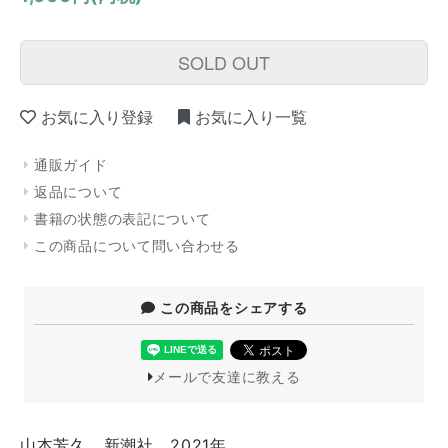
SOLD OUT
お気に入り登録
お気に入り一覧
通販ガイド
返品について
書籍の状態の表記について
この商品について問い合わせる
この商品をシェアする
メールで友達に教える
山本芳久 新潮社 2021年