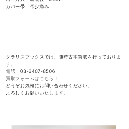
カバー帯 帯少痛み
クラリスブックスでは、随時古本買取を行っておりま
す。
電話 03-6407-8506
買取フォームはこちら！
どうぞお気軽にお問い合わせください。
よろしくお願いいたします。