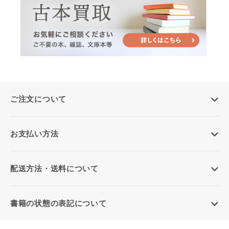
ご注文について
お支払い方法
配送方法・送料について
書籍の状態の表記について