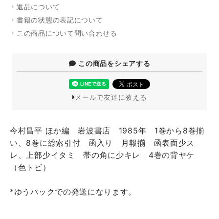
返品について
書籍の状態の表記について
この商品について問い合わせる
この商品をシェアする
メールで友達に教える
今村昌平 ほか編 岩波書店 1985年 1巻から8巻揃
い、8巻に総索引付 函入り 月報揃 函表面少ス
レ、上部少イタミ 帯の角に少キレ 4巻の背ヤケ
（色トビ）
*ゆうパックでの発送になります。