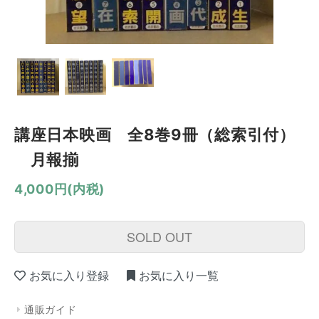
講座日本映画 全8巻9冊（総索引付）
月報揃
4,000円(内税)
SOLD OUT
お気に入り登録
お気に入り一覧
通販ガイド