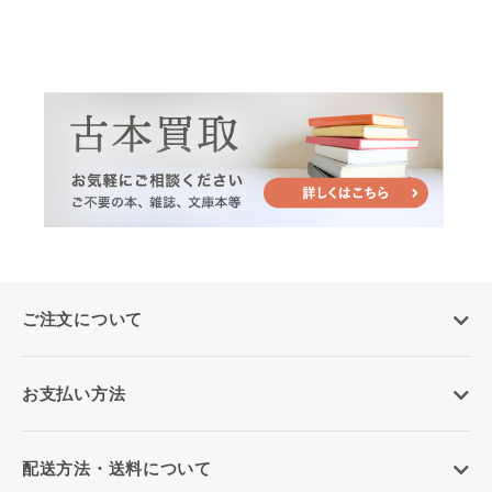
ご注文について
お支払い方法
配送方法・送料について