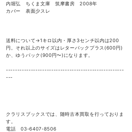
内堀弘 ちくま文庫 筑摩書房 2008年
カバー 表面少スレ
送料について→1キロ以内・厚さ3センチ以内は200
円。それ以上のサイズはレターパックプラス(600円)
か、ゆうパック(900円〜)になります。
----------------------------------------------------
---
クラリスブックスでは、随時古本買取を行っておりま
す。
電話 03-6407-8506