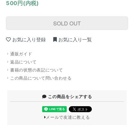
500円(内税)
SOLD OUT
お気に入り登録
お気に入り一覧
通販ガイド
返品について
書籍の状態の表記について
この商品について問い合わせる
この商品をシェアする
メールで友達に教える