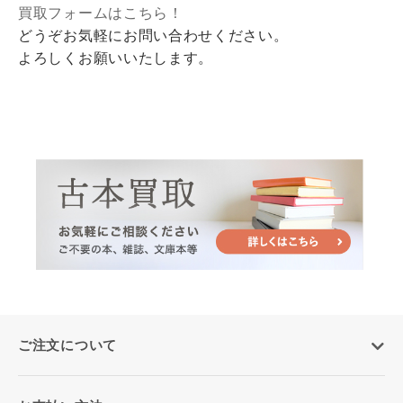
買取フォームはこちら！
どうぞお気軽にお問い合わせください。
よろしくお願いいたします。
ご注文について