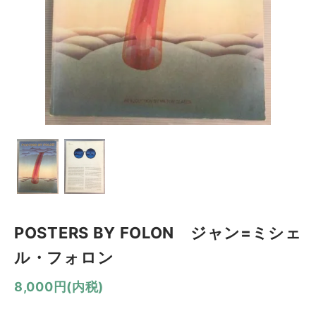
POSTERS BY FOLON ジャン=ミシェ
ル・フォロン
8,000円(内税)