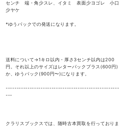
センチ 端・角少スレ、イタミ 表面少ヨゴレ 小口
少ヤケ
*ゆうパックでの発送になります。
送料について→1キロ以内・厚さ3センチ以内は200
円。それ以上のサイズはレターパックプラス(600円)
か、ゆうパック(900円〜)になります。
----------------------------------------------------
---
クラリスブックスでは、随時古本買取を行っておりま