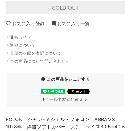
SOLD OUT
お気に入り登録
お気に入り一覧
通販ガイド
返品について
書籍の状態の表記について
この商品について問い合わせる
この商品をシェアする
メールで友達に教える
FOLON ジャン=ミシェル・フォロン ABRAMS
1978年 洋書ソフトカバー 大判 サイズ30.5×40.5