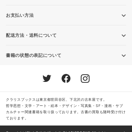
お支払い方法
配送方法・送料について
書籍の状態の表記について
クラリスブックスは東京都世田谷区、下北沢の古本屋です。
哲学思想・文学・アート・絵本・デザイン・写真集・SF・漫画・サブ
カルチャー関連書籍を取り扱っております。古書の買取も随時受け付け
ております。