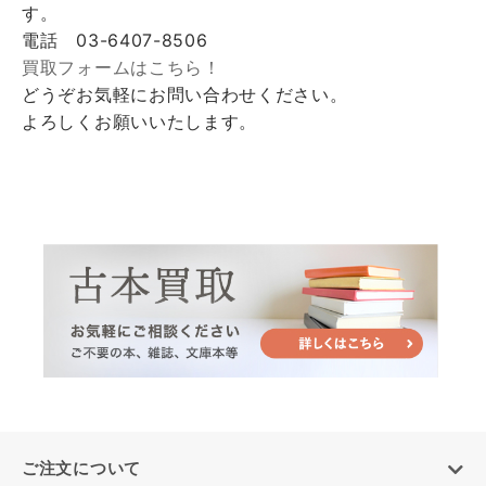
す。
電話 03-6407-8506
買取フォームはこちら！
どうぞお気軽にお問い合わせください。
よろしくお願いいたします。
ご注文について