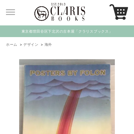
東京都世田谷区下北沢の古本屋「クラリスブックス」
ホーム
>
デザイン
>
海外