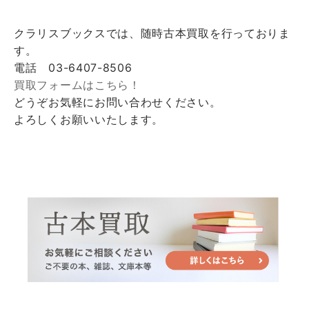
クラリスブックスでは、随時古本買取を行っておりま
す。
電話 03-6407-8506
買取フォームはこちら！
どうぞお気軽にお問い合わせください。
よろしくお願いいたします。