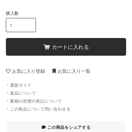
購入数
カートに入れる
お気に入り登録
お気に入り一覧
通販ガイド
返品について
書籍の状態の表記について
この商品について問い合わせる
この商品をシェアする