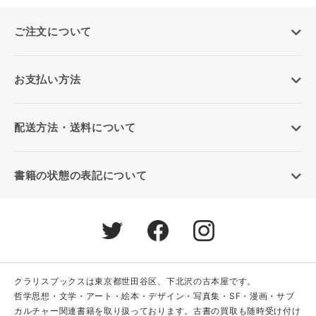
ご注文について
お支払い方法
配送方法・送料について
書籍の状態の表記について
クラリスブックスは東京都世田谷区、下北沢の古本屋です。
哲学思想・文学・アート・絵本・デザイン・写真集・SF・漫画・サブ
カルチャー関連書籍を取り扱っております。古書の買取も随時受け付け