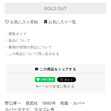
SOLD OUT
お気に入り登録
お気に入り一覧
通販ガイド
返品について
書籍の状態の表記について
この商品について問い合わせる
この商品をシェアする
メールで友達に教える
野口孝一 悠思社 1992年 初版・カバー
カバー少ヤケ、少ヨゴレ有