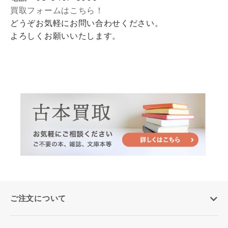
買取フォームはこちら！
どうぞお気軽にお問い合わせください。
よろしくお願いいたします。
ご注文について