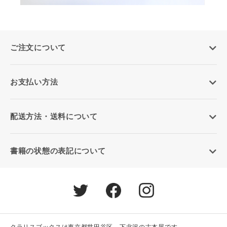
ご注文について
お支払い方法
配送方法・送料について
書籍の状態の表記について
クラリスブックスは東京都世田谷区、下北沢の古本屋です。