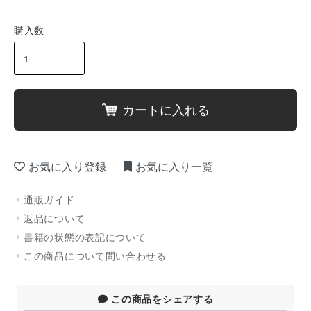
購入数
カートに入れる
お気に入り登録
お気に入り一覧
通販ガイド
返品について
書籍の状態の表記について
この商品について問い合わせる
この商品をシェアする