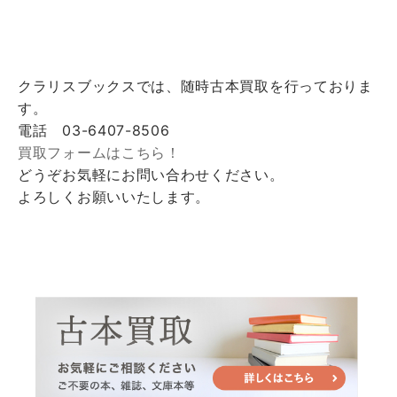
クラリスブックスでは、随時古本買取を行っておりま
す。
電話 03-6407-8506
買取フォームはこちら！
どうぞお気軽にお問い合わせください。
よろしくお願いいたします。