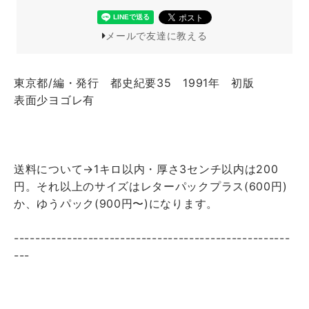
メールで友達に教える
東京都/編・発行 都史紀要35 1991年 初版
表面少ヨゴレ有
送料について→1キロ以内・厚さ3センチ以内は200
円。それ以上のサイズはレターパックプラス(600円)
か、ゆうパック(900円〜)になります。
----------------------------------------------------
---