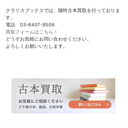
クラリスブックスでは、随時古本買取を行っておりま
す。
電話 03-6407-8506
買取フォームはこちら！
どうぞお気軽にお問い合わせください。
よろしくお願いいたします。