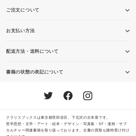
ご注文について
お支払い方法
配送方法・送料について
書籍の状態の表記について
クラリスブックスは東京都世田谷区、下北沢の古本屋です。
哲学思想・文学・アート・絵本・デザイン・写真集・SF・漫画・サブ
カルチャー関連書籍を取り扱っております。古書の買取も随時受け付け