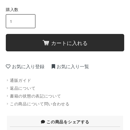
購入数
カートに入れる
お気に入り登録
お気に入り一覧
通販ガイド
返品について
書籍の状態の表記について
この商品について問い合わせる
この商品をシェアする