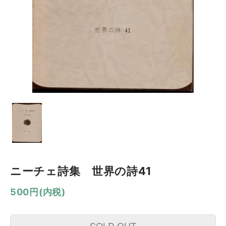
ニーチェ詩集 世界の詩41
500円(内税)
SOLD OUT