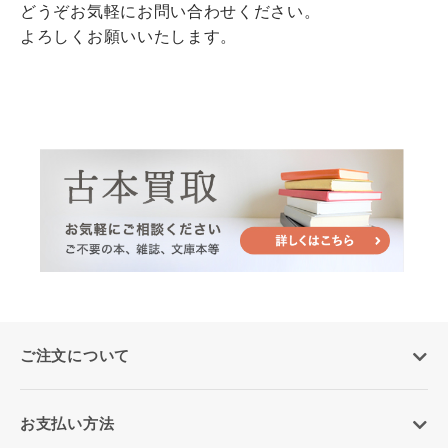
どうぞお気軽にお問い合わせください。
よろしくお願いいたします。
ご注文について
お支払い方法