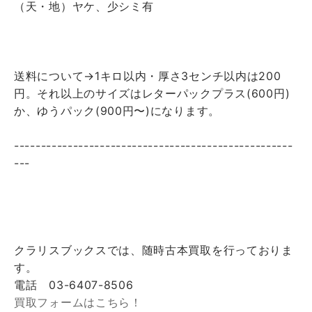
（天・地）ヤケ、少シミ有
送料について→1キロ以内・厚さ3センチ以内は200
円。それ以上のサイズはレターパックプラス(600円)
か、ゆうパック(900円〜)になります。
----------------------------------------------------
---
クラリスブックスでは、随時古本買取を行っておりま
す。
電話 03-6407-8506
買取フォームはこちら！