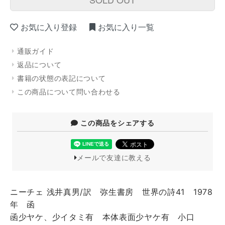
お気に入り登録
お気に入り一覧
通販ガイド
返品について
書籍の状態の表記について
この商品について問い合わせる
この商品をシェアする
メールで友達に教える
ニーチェ 浅井真男/訳 弥生書房 世界の詩41 1978
年 函
函少ヤケ、少イタミ有 本体表面少ヤケ有 小口