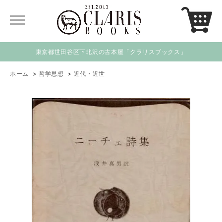
東京都世田谷区下北沢の古本屋「クラリスブックス」
ホーム
>
哲学思想
>
近代・近世