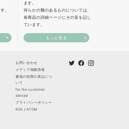
ます。
ます。
何らかの難のあるものについては、
各商品の詳細ページにその旨を記し
ています。
もっと見る
お問い合わせ
メディア掲載情報
書籍の状態の表記につ
いて
for the customer
abroad
プライバシーポリシー
RSS
/
ATOM