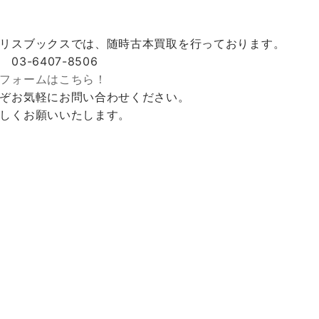
リスブックスでは、随時古本買取を行っております。
 03-6407-8506
フォームはこちら！
ぞお気軽にお問い合わせください。
しくお願いいたします。