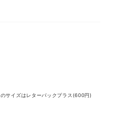
のサイズはレターパックプラス(600円)