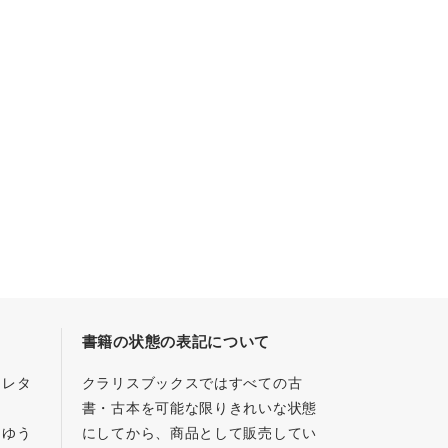
書籍の状態の表記について
／レタ
クラリスブックスではすべての古
書・古本を可能な限りきれいな状態
、ゆう
にしてから、商品として販売してい