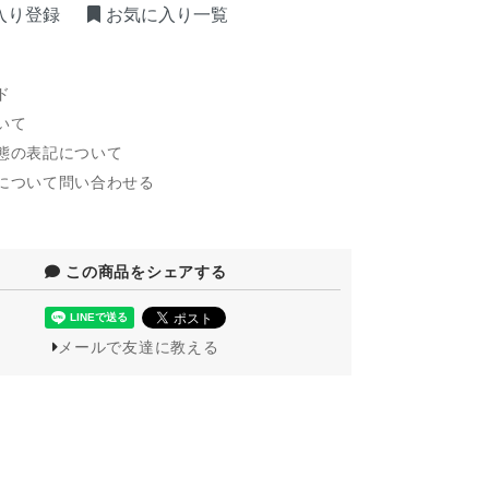
入り登録
お気に入り一覧
ド
いて
態の表記について
について問い合わせる
この商品をシェアする
メールで友達に教える