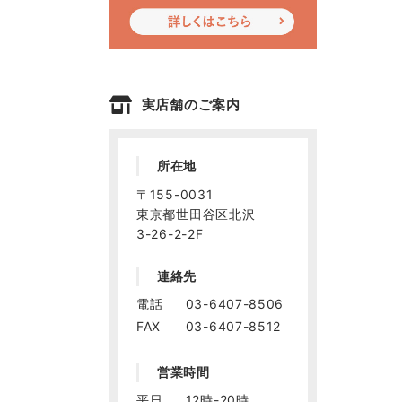
実店舗のご案内
所在地
〒155-0031
東京都世田谷区北沢
3-26-2-2F
連絡先
電話
03-6407-8506
FAX
03-6407-8512
営業時間
平日
12時-20時