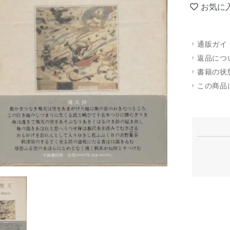
お気に
通販ガイ
返品につ
書籍の状
この商品