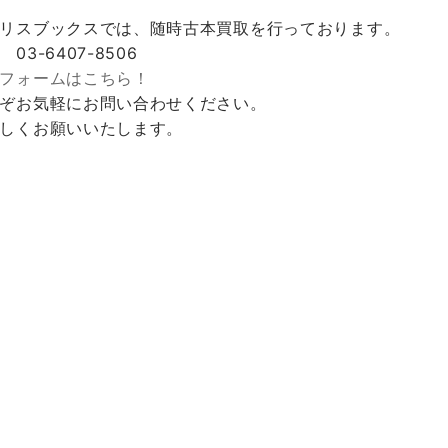
リスブックスでは、随時古本買取を行っております。
 03-6407-8506
フォームはこちら！
ぞお気軽にお問い合わせください。
しくお願いいたします。