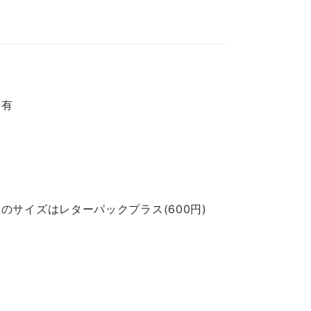
レ有
のサイズはレターパックプラス(600円)