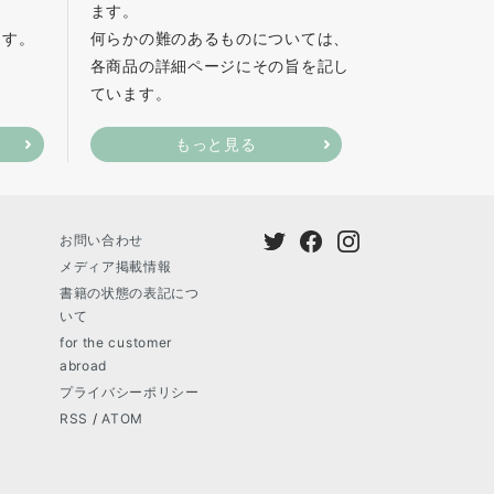
ます。
ます。
何らかの難のあるものについては、
各商品の詳細ページにその旨を記し
ています。
もっと見る
お問い合わせ
メディア掲載情報
書籍の状態の表記につ
いて
for the customer
abroad
プライバシーポリシー
RSS
/
ATOM