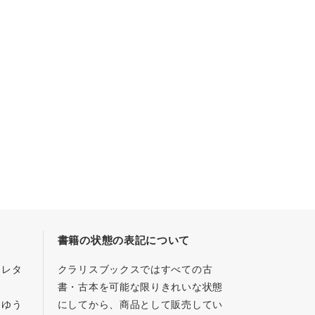
書籍の状態の表記について
／レタ
クラリスブックスではすべての古
書・古本を可能な限りきれいな状態
、ゆう
にしてから、商品として販売してい