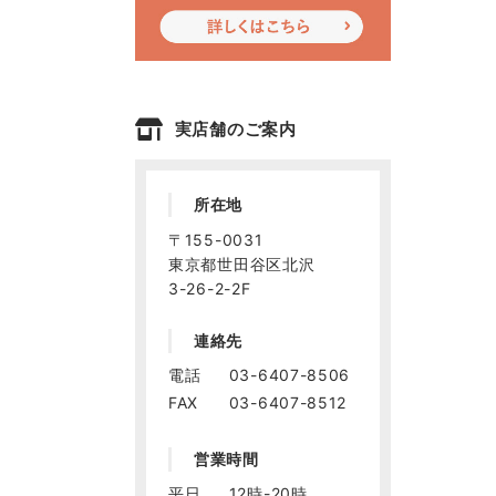
実店舗のご案内
所在地
〒155-0031
東京都世田谷区北沢
3-26-2-2F
連絡先
電話
03-6407-8506
FAX
03-6407-8512
営業時間
平日
12時-20時