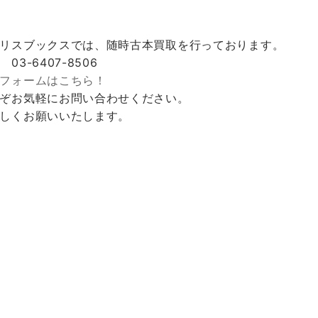
リスブックスでは、随時古本買取を行っております。
 03-6407-8506
フォームはこちら！
ぞお気軽にお問い合わせください。
しくお願いいたします。