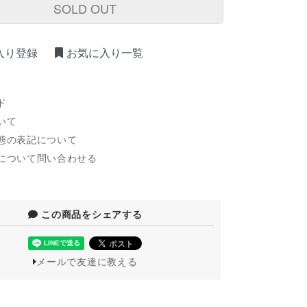
SOLD OUT
入り登録
お気に入り一覧
ド
いて
態の表記について
について問い合わせる
この商品をシェアする
メールで友達に教える