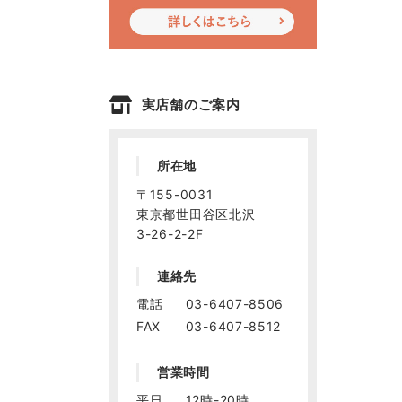
実店舗のご案内
所在地
〒155-0031
東京都世田谷区北沢
3-26-2-2F
連絡先
電話
03-6407-8506
FAX
03-6407-8512
営業時間
平日
12時-20時