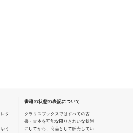
書籍の状態の表記について
／レタ
クラリスブックスではすべての古
書・古本を可能な限りきれいな状態
、ゆう
にしてから、商品として販売してい