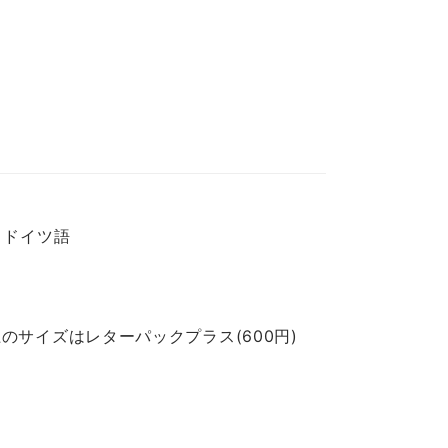
ー ドイツ語
のサイズはレターパックプラス(600円)