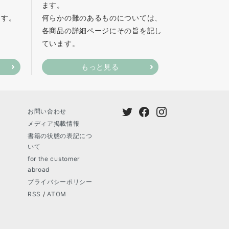
ます。
ます。
何らかの難のあるものについては、
各商品の詳細ページにその旨を記し
ています。
もっと見る
お問い合わせ
メディア掲載情報
書籍の状態の表記につ
いて
for the customer
abroad
プライバシーポリシー
RSS
/
ATOM