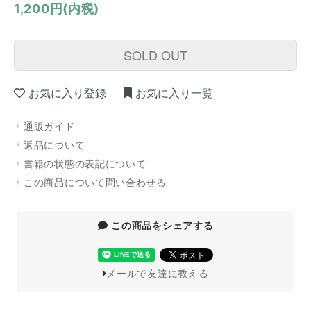
1,200円(内税)
SOLD OUT
お気に入り登録
お気に入り一覧
通販ガイド
返品について
書籍の状態の表記について
この商品について問い合わせる
この商品をシェアする
メールで友達に教える