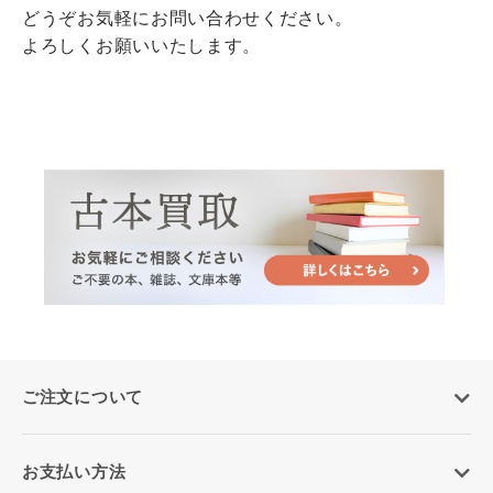
どうぞお気軽にお問い合わせください。
よろしくお願いいたします。
ご注文について
お支払い方法