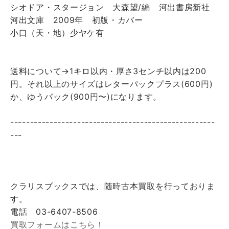
シオドア・スタージョン 大森望/編 河出書房新社
河出文庫 2009年 初版・カバー
小口（天・地）少ヤケ有
送料について→1キロ以内・厚さ3センチ以内は200
円。それ以上のサイズはレターパックプラス(600円)
か、ゆうパック(900円〜)になります。
----------------------------------------------------
---
クラリスブックスでは、随時古本買取を行っておりま
す。
電話 03-6407-8506
買取フォームはこちら！