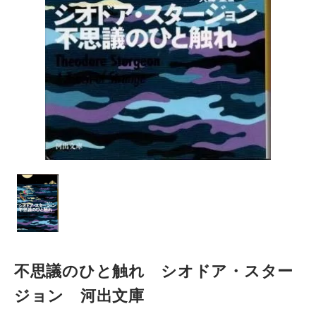
不思議のひと触れ シオドア・スター
ジョン 河出文庫