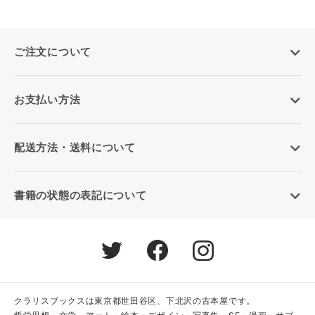
ご注文について
お支払い方法
配送方法・送料について
書籍の状態の表記について
クラリスブックスは東京都世田谷区、下北沢の古本屋です。