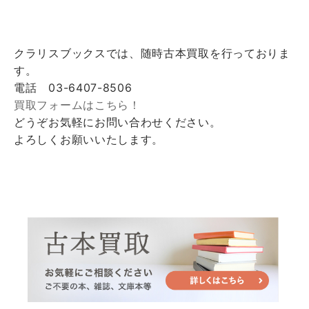
クラリスブックスでは、随時古本買取を行っておりま
す。
電話 03-6407-8506
買取フォームはこちら！
どうぞお気軽にお問い合わせください。
よろしくお願いいたします。