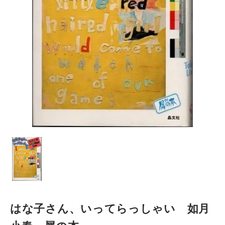
はな子さん、いってらっしゃい 如月