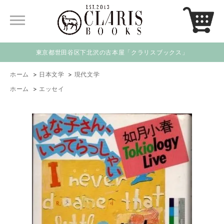
東京都世田谷区下北沢の古本屋「クラリスブックス」
ホーム
>
日本文学
>
現代文学
ホーム
>
エッセイ