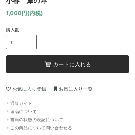
小春 犀の本
1,000円(内税)
購入数
カートに入れる
お気に入り登録
お気に入り一覧
通販ガイド
返品について
書籍の状態の表記について
この商品について問い合わせる