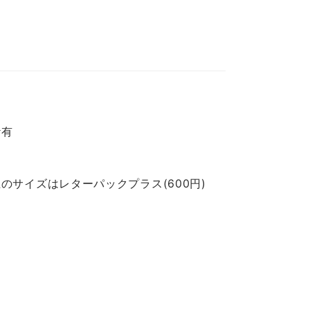
ケ有
のサイズはレターパックプラス(600円)