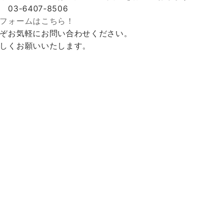
 03-6407-8506
フォームはこちら！
ぞお気軽にお問い合わせください。
しくお願いいたします。